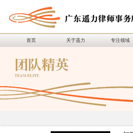
首页
关于遥力
专注领域