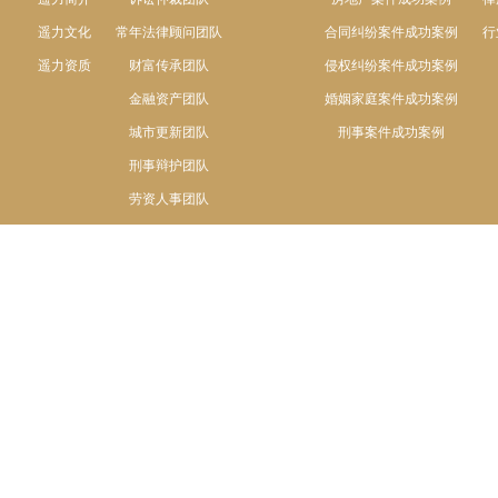
遥力文化
常年法律顾问团队
合同纠纷案件成功案例
行
遥力资质
财富传承团队
侵权纠纷案件成功案例
金融资产团队
婚姻家庭案件成功案例
城市更新团队
刑事案件成功案例
刑事辩护团队
劳资人事团队