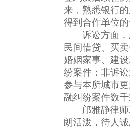
来，熟悉银行的
得到合作单位的
诉讼方面，邝
民间借贷、买卖
婚姻家事、建设
纷案件；非诉讼
参与本所城市更
融纠纷案件数千
邝雅静律师工
朗活泼，待人诚